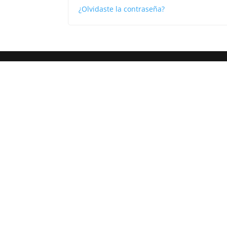
¿Olvidaste la contraseña?