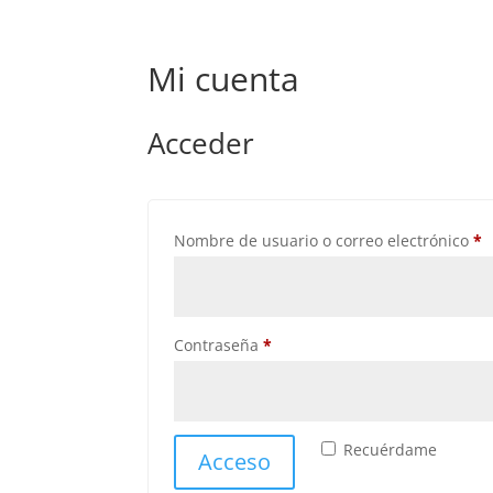
Mi cuenta
Acceder
O
Nombre de usuario o correo electrónico
*
Obligatorio
Contraseña
*
Recuérdame
Acceso