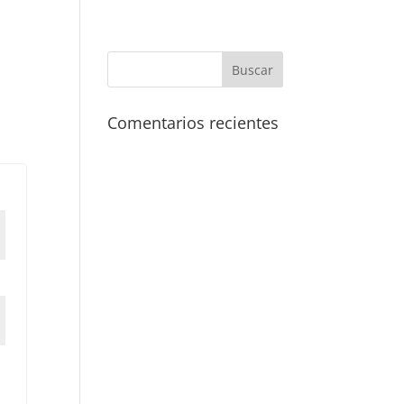
Comentarios recientes